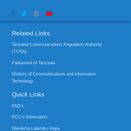
Related Links
Tanzania Communications Regulatory Authority
(TCRA)
Parliament of Tanzania
Ministry of Communications and Information
Technology
Quick Links
FAQ's
RCC's Information
Wasilisha Lalamiko Hapa